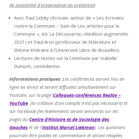
de possibilité d’organisation en présentiel
)
Avec Paul Lidsky (écrivain, auteur de « Les écrivains
contre la Commune – Suivi de Les artistes pour la
Commune », éd. La Découverte, réédition augmentée
2021) et Paul Aron (professeur de littérature et
théorie littéraire à l’Université Libre de Bruxelles)
Lectures de textes sur la Commune par Isabelle
Dumont, comédienne.
Informations pratiques :
Les conférences auront lieu en
ligne en direct et seront diffusées simultanément sur
Youtube, sur la page
Colloques-conférences Replay –
YouTube
(la création d’un compte n’est pas nécessaire) et
sur Facebook (les événements seront annoncés sur les
pages du
Centre d’Histoire et de Sociologie des
Gauches
et de l’
Institut Marcel Liebman
). Les questions
pourront être posées en commentaire et seront relayées