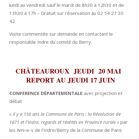
lundi au vendredi sauf le mardi de 8h30 à 12h30 et de
13h30 à 17h – Gratuit sur réservation au 02 54 27 30
42
Visite commentée sur demande en contactant le
responsable Indre du comité du Berry.
CHÂTEAUROUX
JEUDI 20 MAI
REPORT AU JEUDI 17 JUIN
CONFERENCE DÉPARTEMENTALE
avec projection et
débat
« Il y a 150 ans la Commune de Paris : la Révolution de
1871 et l’Indre, regards et réalités en Province rurale »
par
les Ami-e-s de l’Indre/Berry de la Commune de Paris