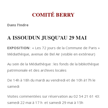
COMITÉ BERRY
Dans l’Indre
A ISSOUDUN JUSQU’AU 29 MAI
EXPOSITION
: « Les 72 jours de la Commune de Paris »
Médiathèque, avenue de Bel Air (visible en extérieur)
Au sein de la Médiathèque : les fonds de la bibliothèque
patrimoniale et des archives locales
De 14h à 18h du mardi au vendredi et de 10h à17h le
samedi
Visites commentées sur réservation au 02 54 21 61 43:
samedi 22 mai à 17 h et samedi 29 mai à 15h