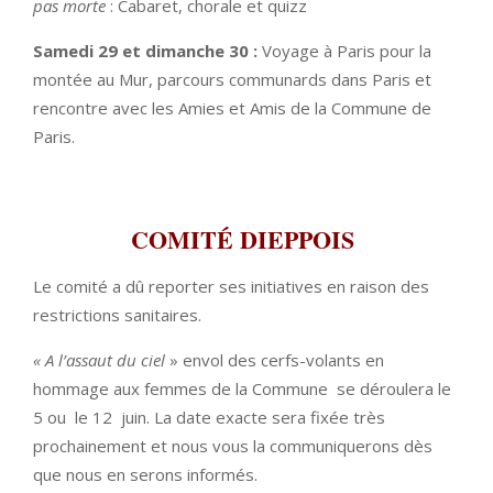
pas morte
: Cabaret, chorale et quizz
Samedi 29 et dimanche 30 :
Voyage à Paris pour la
montée au Mur, parcours communards dans Paris et
rencontre avec les Amies et Amis de la Commune de
Paris.
COMITÉ DIEPPOIS
Le comité a dû reporter ses initiatives en raison des
restrictions sanitaires.
« A l’assaut du ciel
» envol des cerfs-volants en
hommage aux femmes de la Commune se déroulera le
5 ou le 12 juin. La date exacte sera fixée très
prochainement et nous vous la communiquerons dès
que nous en serons informés.