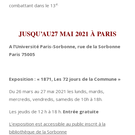
e.
combattant dans le 13
JUSQU’AU27 MAI 2021 À PARIS
A l’Université Paris-Sorbonne, rue de la Sorbonne
Paris 75005
Exposition : « 1871, Les 72 jours de la Commune »
Du 26 mars au 27 mai 2021 les lundis, mardis,
mercredis, vendredis, samedis de 10h à 18h.
Les jeudis de 12 h à 18 h.
Entrée gratuite
L’exposition est accessible au public inscrit à la
bibliothèque de la Sorbonne