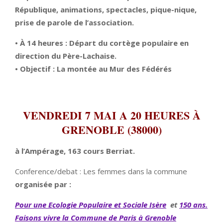
République, animations, spectacles, pique-nique,
prise de parole de l’association.
• À 14 heures : Départ du cortège populaire en
direction du Père-Lachaise.
• Objectif : La montée au Mur des Fédérés
VENDREDI 7 MAI A 20 HEURES À
GRENOBLE (38000)
à l’Ampérage, 163 cours Berriat.
Conference/debat : Les femmes dans la commune
organisée par :
Pour une Ecologie Populaire et Sociale Isère
et
150 ans.
Faisons vivre la Commune de Paris à Grenoble