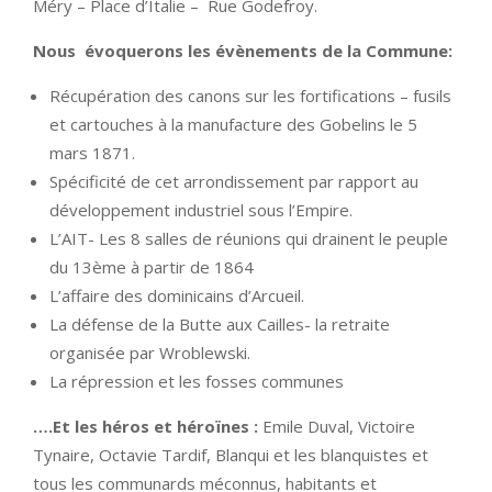
Méry – Place d’Italie – Rue Godefroy.
Nous évoquerons les évènements de la Commune:
Récupération des canons sur les fortifications – fusils
et cartouches à la manufacture des Gobelins le 5
mars 1871.
Spécificité de cet arrondissement par rapport au
développement industriel sous l’Empire.
L’AIT- Les 8 salles de réunions qui drainent le peuple
du 13ème à partir de 1864
L’affaire des dominicains d’Arcueil.
La défense de la Butte aux Cailles- la retraite
organisée par Wroblewski.
La répression et les fosses communes
….Et les héros et héroïnes :
Emile Duval, Victoire
Tynaire, Octavie Tardif, Blanqui et les blanquistes et
tous les communards méconnus, habitants et