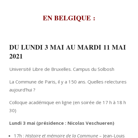
EN BELGIQUE :
DU LUNDI 3 MAI AU MARDI 11 MAI
2021
Université Libre de Bruxelles. Campus du Solbosh
La Commune de Paris, il y a 150 ans. Quelles relectures
aujourd’hui ?
Colloque académique en ligne (en soirée de 17 h à 18 h
30)
Lundi 3 mai (présidence : Nicolas Veschueren)
17h :
Histoire et mémoire de la Commune
– Jean-Louis