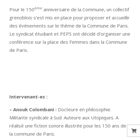
ème
Pour le 150
anniversaire de la Commune, un collectif
grenoblois s’est mis en place pour proposer et accueillir
des événements sur le thème de la Commune de Paris.
Le syndicat étudiant et PEPS ont décidé d’organiser une
conférence sur la place des Femmes dans la Commune
de Paris.
Intervenant-es :
– Anouk Colombani :
Docteure en philosophie.
Militante syndicale à Sud. Auteure aux Utopiques. A
réalisé une fiction sonore illustrée pour les 150 ans de
la commune de Paris.