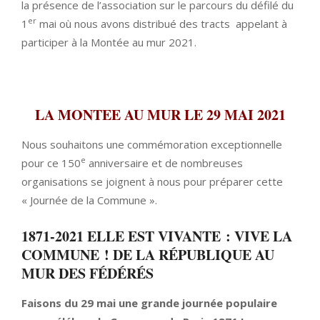
la présence de l’association sur le parcours du défilé du
er
1
mai où nous avons distribué des tracts appelant à
participer à la Montée au mur 2021.
LA MONTEE AU MUR LE 29 MAI 2021
Nous souhaitons une commémoration exceptionnelle
e
pour ce 150
anniversaire et de nombreuses
organisations se joignent à nous pour préparer cette
« Journée de la Commune ».
1871-2021 ELLE EST VIVANTE : VIVE LA
COMMUNE ! DE LA RÉPUBLIQUE AU
MUR DES FÉDÉRÉS
Faisons du 29 mai une grande journée populaire