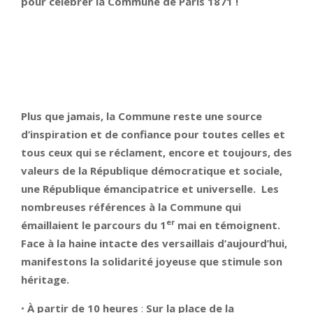
pour célébrer la Commune de Paris 1871 !
Plus que jamais, la Commune reste une source
d’inspiration et de confiance pour toutes celles et
tous ceux qui se réclament, encore et toujours, des
valeurs de la République démocratique et sociale,
une République émancipatrice et universelle. Les
nombreuses références à la Commune qui
er
émaillaient le parcours du 1
mai en témoignent.
Face à la haine intacte des versaillais d’aujourd’hui,
manifestons la solidarité joyeuse que stimule son
héritage.
•
À partir de 10 heures
:
Sur la place de la