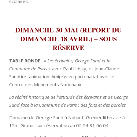
scolaires.
DIMANCHE 30 MAI
(REPORT DU
DIMANCHE 18 AVRIL) –
SOUS
RÉSERVE
TABLE RONDE
: «
Les écrivains, George Sand et la
Commune de Paris
» avec Paul Lidsky, et Jean-Claude
Sandrier, animation: Ami(e)s en partenariat avec le
Centre des Monuments Nationaux
La réalité historique de l’attitude des écrivains et de George
Sand face à la Commune de Paris : des faits et des paroles
Domaine de George Sand à Nohant, Grenier littéraire à
15h. Gratuit sur réservation au 02 54 31 06 04