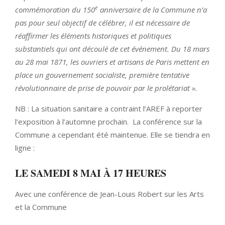
e
commémoration du 150
anniversaire de la Commune n’a
pas pour seul objectif de célébrer, il est nécessaire de
réaffirmer les éléments historiques et politiques
substantiels qui ont découlé de cet événement. Du 18 mars
au 28 mai 1871, les ouvriers et artisans de Paris mettent en
place un gouvernement socialiste, première tentative
révolutionnaire de prise de pouvoir par le prolétariat ».
NB : La situation sanitaire a contraint l’AREF à reporter
l’exposition à l’automne prochain. La conférence sur la
Commune a cependant été maintenue. Elle se tiendra en
ligne :
LE SAMEDI 8 MAI À 17 HEURES
Avec une conférence de Jean-Louis Robert sur les Arts
et la Commune