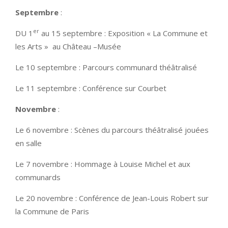
Septembre
:
er
DU 1
au 15 septembre : Exposition « La Commune et
les Arts » au Château –Musée
Le 10 septembre : Parcours communard théâtralisé
Le 11 septembre : Conférence sur Courbet
Novembre
:
Le 6 novembre : Scènes du parcours théâtralisé jouées
en salle
Le 7 novembre : Hommage à Louise Michel et aux
communards
Le 20 novembre : Conférence de Jean-Louis Robert sur
la Commune de Paris