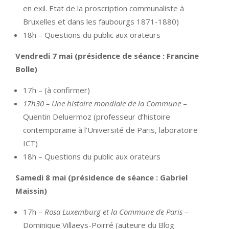
en exil. Etat de la proscription communaliste à
Bruxelles et dans les faubourgs 1871-1880)
18h – Questions du public aux orateurs
Vendredi 7 mai (présidence de séance : Francine
Bolle)
17h – (à confirmer)
17h30 – Une histoire mondiale de la Commune
–
Quentin Deluermoz (professeur d’histoire
contemporaine à l’Université de Paris, laboratoire
ICT)
18h – Questions du public aux orateurs
Samedi 8 mai (présidence de séance : Gabriel
Maissin)
17h –
Rosa Luxemburg et la Commune de Paris
–
Dominique Villaeys-Poirré (auteure du Blog