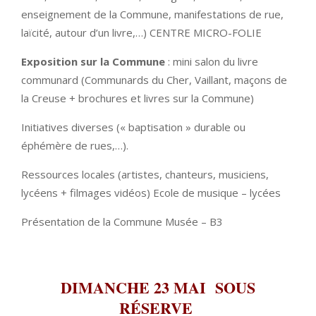
enseignement de la Commune, manifestations de rue,
laïcité, autour d’un livre,…) CENTRE MICRO-FOLIE
Exposition sur la Commune
: mini salon du livre
communard (Communards du Cher, Vaillant, maçons de
la Creuse + brochures et livres sur la Commune)
Initiatives diverses (« baptisation » durable ou
éphémère de rues,…).
Ressources locales (artistes, chanteurs, musiciens,
lycéens + filmages vidéos) Ecole de musique – lycées
Présentation de la Commune Musée – B3
DIMANCHE 23 MAI
SOUS
RÉSERVE