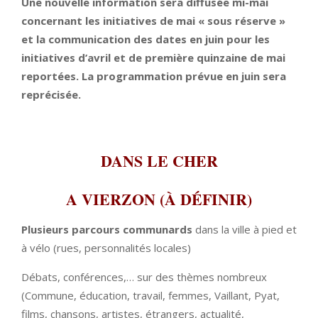
Une nouvelle information sera diffusée mi-mai
concernant les initiatives de mai « sous réserve »
et la communication des dates en juin pour les
initiatives d’avril et de première quinzaine de mai
reportées. La programmation prévue en juin sera
reprécisée.
DANS LE CHER
A VIERZON
(À DÉFINIR)
Plusieurs parcours communards
dans la ville à pied et
à vélo (rues, personnalités locales)
Débats, conférences,… sur des thèmes nombreux
(Commune, éducation, travail, femmes, Vaillant, Pyat,
films, chansons, artistes, étrangers, actualité,