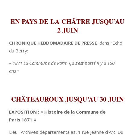
EN PAYS DE LA CHÂTRE JUSQU’AU
2 JUIN
CHRONIQUE HEBDOMADAIRE DE PRESSE
dans l’Echo
du Berry:
«
1871 La Commune de Paris. Ça s’est passé il y a 150
ans
»
CHÂTEAUROUX JUSQU’AU 30 JUIN
EXPOSITION : « Histoire de la Commune de
Paris 1871 »
Lieu : Archives départementales, 1 rue Jeanne d’Arc. Du