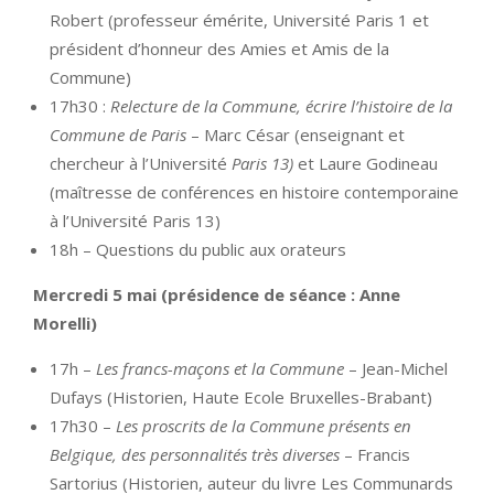
Robert (professeur émérite, Université Paris 1 et
président d’honneur des Amies et Amis de la
Commune)
17h30 :
Relecture de la Commune, écrire l’histoire de la
Commune de Paris
– Marc César (enseignant et
chercheur à l’Université
Paris 13)
et Laure Godineau
(maîtresse de conférences en histoire contemporaine
à l’Université Paris 13)
18h – Questions du public aux orateurs
Mercredi 5 mai (présidence de séance : Anne
Morelli)
17h –
Les francs-maçons et la Commune
– Jean-Michel
Dufays (Historien, Haute Ecole Bruxelles-Brabant)
17h30 –
Les proscrits de la Commune présents en
Belgique, des personnalités très diverses
– Francis
Sartorius (Historien, auteur du livre Les Communards