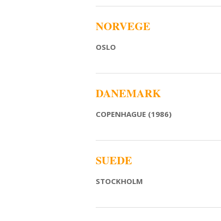
NORVEGE
OSLO
DANEMARK
COPENHAGUE (1986)
SUEDE
STOCKHOLM