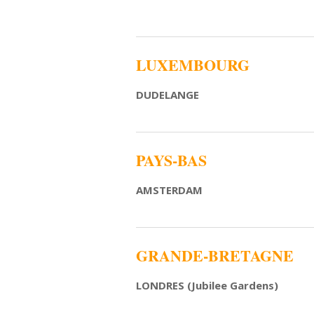
LUXEMBOURG
DUDELANGE
PAYS-BAS
AMSTERDAM
GRANDE-BRETAGNE
LONDRES (Jubilee Gardens)