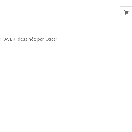
 l’AVER, dessinée par Oscar