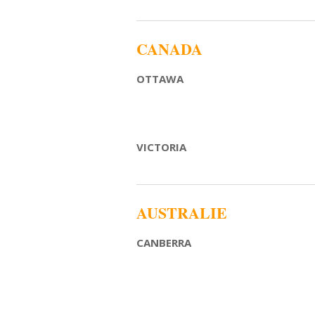
CANADA
OTTAWA
VICTORIA
AUSTRALIE
CANBERRA