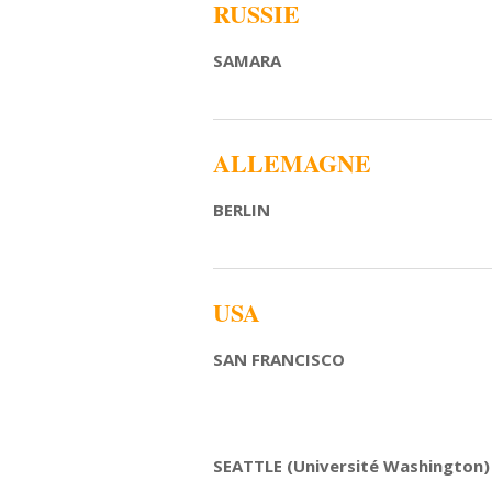
RUSSIE
SAMARA
ALLEMAGNE
BERLIN
USA
SAN FRANCISCO
SEATTLE (Université Washington)