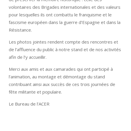
volontaires des Brigades internationales et des valeurs
pour lesquelles ils ont combattu le franquisme et le
fascisme européen dans la guerre d’Espagne et dans la
Résistance.
Les photos jointes rendent compte des rencontres et
de l’affluence du public à notre stand et de nos activités
afin de l’y accueillir.
Merci aux amis et aux camarades qui ont participé à
l’animation, au montage et démontage du stand
contribuant ainsi aux succès de ces trois journées de
fête militante et populaire.
Le Bureau de l’ACER