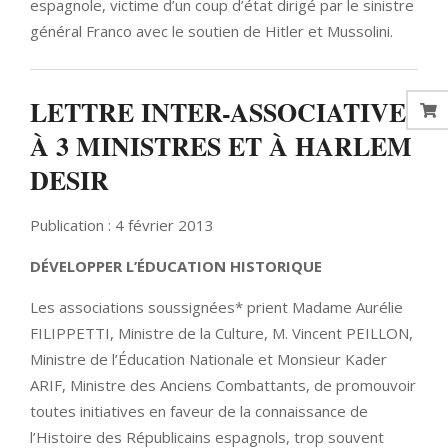
espagnole, victime d’un coup d’état dirigé par le sinistre
général Franco avec le soutien de Hitler et Mussolini.
LETTRE INTER-ASSOCIATIVE
À 3 MINISTRES ET À HARLEM
DESIR
Publication : 4 février 2013
DÉVELOPPER L’ÉDUCATION HISTORIQUE
Les associations soussignées* prient Madame Aurélie
FILIPPETTI, Ministre de la Culture, M. Vincent PEILLON,
Ministre de l’Éducation Nationale et Monsieur Kader
ARIF, Ministre des Anciens Combattants, de promouvoir
toutes initiatives en faveur de la connaissance de
l’Histoire des Républicains espagnols, trop souvent