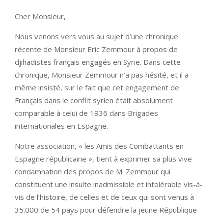
Cher Monsieur,
Nous venons vers vous au sujet d’une chronique
récente de Monsieur Eric Zemmour à propos de
djihadistes français engagés en Syrie. Dans cette
chronique, Monsieur Zemmour n’a pas hésité, et il a
même insisté, sur le fait que cet engagement de
Français dans le conflit syrien était absolument
comparable à celui de 1936 dans Brigades
internationales en Espagne.
Notre association, « les Amis des Combattants en
Espagne républicaine », tient à exprimer sa plus vive
condamnation des propos de M. Zemmour qui
constituent une insulte inadmissible et intolérable vis-à-
vis de l’histoire, de celles et de ceux qui sont venus à
35.000 de 54 pays pour défendre la jeune République