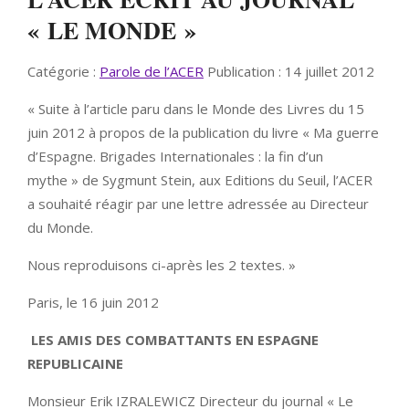
« LE MONDE »
Catégorie :
Parole de l’ACER
Publication : 14 juillet 2012
« Suite à l’article paru dans le Monde des Livres du 15
juin 2012 à propos de la publication du livre « Ma guerre
d’Espagne. Brigades Internationales : la fin d’un
mythe » de Sygmunt Stein, aux Editions du Seuil, l’ACER
a souhaité réagir par une lettre adressée au Directeur
du Monde.
Nous reproduisons ci-après les 2 textes. »
Paris, le 16 juin 2012
LES AMIS DES COMBATTANTS EN ESPAGNE
REPUBLICAINE
Monsieur Erik IZRALEWICZ Directeur du journal « Le