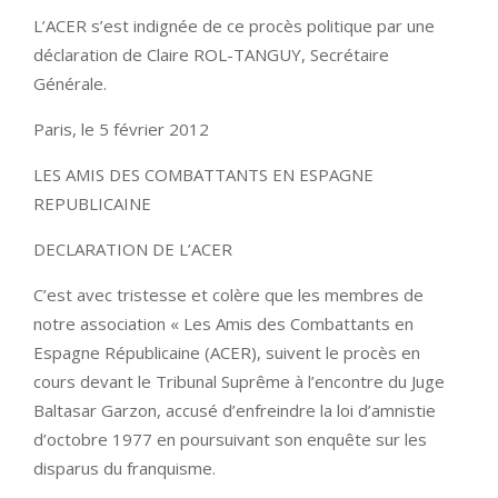
L’ACER s’est indignée de ce procès politique par une
déclaration de Claire ROL-TANGUY, Secrétaire
Générale.
Paris, le 5 février 2012
LES AMIS DES COMBATTANTS EN ESPAGNE
REPUBLICAINE
DECLARATION DE L’ACER
C’est avec tristesse et colère que les membres de
notre association « Les Amis des Combattants en
Espagne Républicaine (ACER), suivent le procès en
cours devant le Tribunal Suprême à l’encontre du Juge
Baltasar Garzon, accusé d’enfreindre la loi d’amnistie
d’octobre 1977 en poursuivant son enquête sur les
disparus du franquisme.