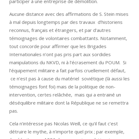
participer à une entreprise de démolition.
Aucune distance avec des affirmations de S. Stein mises
à mal depuis longtemps par des travaux d’historiens
reconnus, français et étrangers, et par d’autres
témoignages de volontaires combattants. Notamment,
tout concorde pour affirmer que les Brigades
Internationales n’ont pas pris part aux sordides
manipulations du NKVD, ni à l’écrasement du POUM. Si
l’équipement militaire a fait parfois cruellement défaut,
ce n’est pas à cause du matériel soviétique (là aussi les
témoignages font foi) mais de la politique de non-
intervention, certes relâchée, mais qui a entrainé un
déséquilibre militaire dont la République ne se remettra
pas.
Cela n’intéresse pas Nicolas Weill, ce qu’il faut c’est
détruire le mythe, à n’importe quel prix ; par exemple,