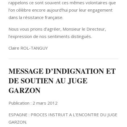
rappelons ce sont souvent ces mêmes volontaires que
l’on célèbre encore aujourd’hui pour leur engagement
dans la résistance française.
Nous vous prions d’agréer, Monsieur le Directeur,
l’expression de nos sentiments distingués.
Claire ROL-TANGUY
MESSAGE D’INDIGNATION ET
DE SOUTIEN AU JUGE
GARZON
Publication : 2 mars 2012
ESPAGNE : PROCES INSTRUIT A L’ENCONTRE DU JUGE
GARZON.