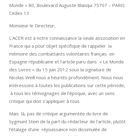
Monde » 80, Boulevard Auguste Blanqui 75707 – PARIS
Cedex 13
Monsieur le Directeur,
L’ACER est à notre connaissance la seule association en
France qui a pour objet spécifique de rappeler la
mémoire des combattants volontaires français en
Espagne républicaine et l’article paru dans « Le Monde
des Livres » du 15 juin 2012 sous la signature de
Nicolas Weill nous a heurtés profondément. Nous nous
intéressons à toutes les publications sur cette période,
à tous les témoignages de l’époque, avec un sens
critique qui doit s’appliquer à tous.
Mais là, pas de critique argumentée du livre de
Sygmunt Stein de la part du rédacteur de l’article, plutôt
l’étalage d’une réjouissance non dissimulée de