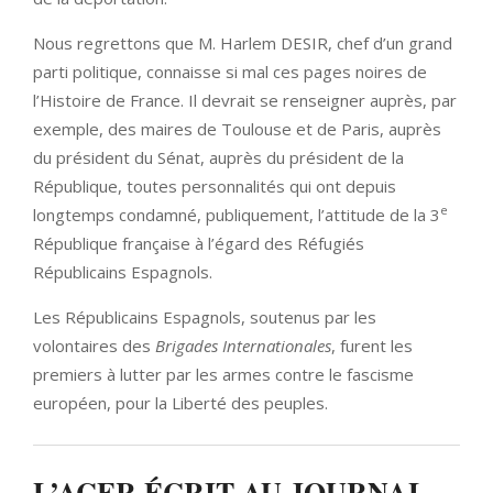
Nous regrettons que M. Harlem DESIR, chef d’un grand
parti politique, connaisse si mal ces pages noires de
l’Histoire de France. Il devrait se renseigner auprès, par
exemple, des maires de Toulouse et de Paris, auprès
du président du Sénat, auprès du président de la
République, toutes personnalités qui ont depuis
e
longtemps condamné, publiquement, l’attitude de la 3
République française à l’égard des Réfugiés
Républicains Espagnols.
Les Républicains Espagnols, soutenus par les
volontaires des
Brigades Internationales
, furent les
premiers à lutter par les armes contre le fascisme
européen, pour la Liberté des peuples.
L’ACER ÉCRIT AU JOURNAL