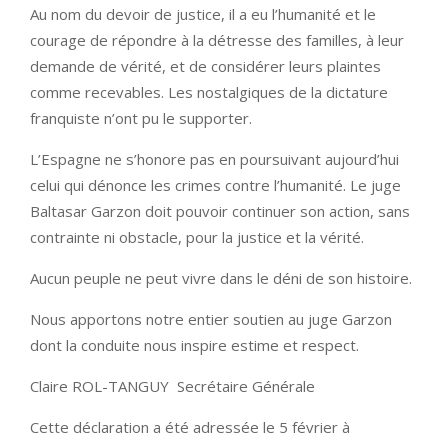
Au nom du devoir de justice, il a eu l’humanité et le
courage de répondre à la détresse des familles, à leur
demande de vérité, et de considérer leurs plaintes
comme recevables. Les nostalgiques de la dictature
franquiste n’ont pu le supporter.
L’Espagne ne s’honore pas en poursuivant aujourd’hui
celui qui dénonce les crimes contre l’humanité. Le juge
Baltasar Garzon doit pouvoir continuer son action, sans
contrainte ni obstacle, pour la justice et la vérité.
Aucun peuple ne peut vivre dans le déni de son histoire.
Nous apportons notre entier soutien au juge Garzon
dont la conduite nous inspire estime et respect.
Claire ROL-TANGUY Secrétaire Générale
Cette déclaration a été adressée le 5 février à