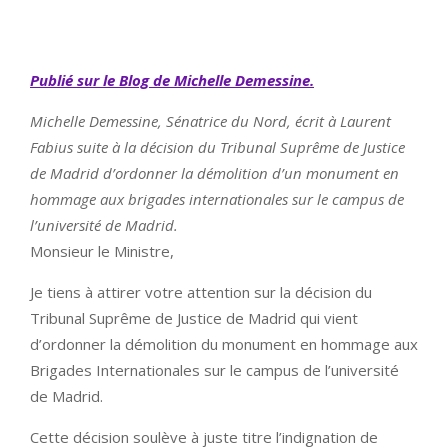
Publié sur le Blog de Michelle Demessine.
Michelle Demessine, Sénatrice du Nord, écrit à Laurent
Fabius suite à la décision du Tribunal Suprême de Justice
de Madrid d’ordonner la démolition d’un monument en
hommage aux brigades internationales sur le campus de
l’université de Madrid.
Monsieur le Ministre,
Je tiens à attirer votre attention sur la décision du
Tribunal Suprême de Justice de Madrid qui vient
d’ordonner la démolition du monument en hommage aux
Brigades Internationales sur le campus de l’université
de Madrid.
Cette décision soulève à juste titre l’indignation de