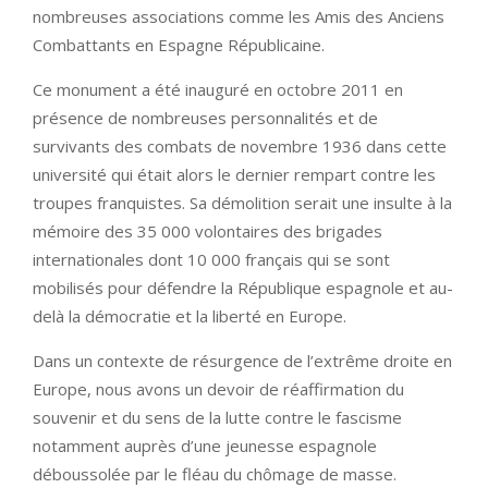
nombreuses associations comme les Amis des Anciens
Combattants en Espagne Républicaine.
Ce monument a été inauguré en octobre 2011 en
présence de nombreuses personnalités et de
survivants des combats de novembre 1936 dans cette
université qui était alors le dernier rempart contre les
troupes franquistes. Sa démolition serait une insulte à la
mémoire des 35 000 volontaires des brigades
internationales dont 10 000 français qui se sont
mobilisés pour défendre la République espagnole et au-
delà la démocratie et la liberté en Europe.
Dans un contexte de résurgence de l’extrême droite en
Europe, nous avons un devoir de réaffirmation du
souvenir et du sens de la lutte contre le fascisme
notamment auprès d’une jeunesse espagnole
déboussolée par le fléau du chômage de masse.