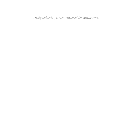
Designed using
Unos
. Powered by
WordPress
.