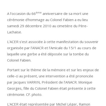
ème
A l’occasion du 66
anniversaire de sa mort une
cérémonie d’hommage au Colonel Fabien a eu lieu
samedi 29 décembre 2010 au cimetière du Père-
Lachaise.
L’ACER s’est associée à cette manifestation du souvenir
organisée par l’ANACR et l’Amicale du 15/1 au cours de
laquelle une gerbe a été déposée sur la tombe du
Colonel Fabien.
Portant sur le thème de la mémoire et sur les enjeux de
celle-ci au présent, une intervention a été prononcée
par Jacques VARRIN, Président de l’ANACR. Monique
Georges, fille du Colonel Fabien était présente à cette
cérémonie. CF. photo.
L’ACER était représentée par Michel Léger, Ramon