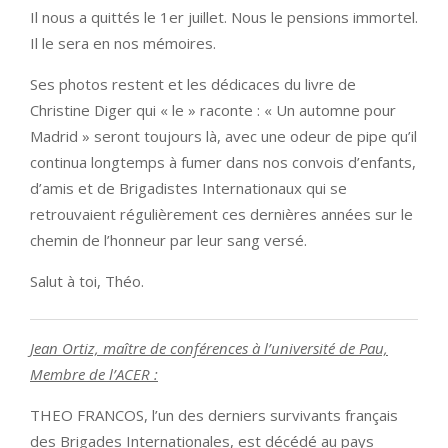
Il nous a quittés le 1er juillet. Nous le pensions immortel.
Il le sera en nos mémoires.
Ses photos restent et les dédicaces du livre de
Christine Diger qui « le » raconte : « Un automne pour
Madrid » seront toujours là, avec une odeur de pipe qu’il
continua longtemps à fumer dans nos convois d’enfants,
d’amis et de Brigadistes Internationaux qui se
retrouvaient régulièrement ces dernières années sur le
chemin de l’honneur par leur sang versé.
Salut à toi, Théo.
Jean Ortiz,
maître de conférences à l’université de Pau,
Membre de l’ACER :
THEO FRANCOS, l’un des derniers survivants français
des Brigades Internationales, est décédé au pays