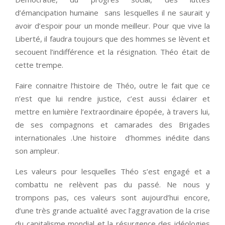
d’émancipation humaine sans lesquelles il ne saurait y
avoir d’espoir pour un monde meilleur. Pour que vive la
Liberté, il faudra toujours que des hommes se lèvent et
secouent l’indifférence et la résignation. Théo était de
cette trempe.
Faire connaitre l’histoire de Théo, outre le fait que ce
n’est que lui rendre justice, c’est aussi éclairer et
mettre en lumière l’extraordinaire épopée, à travers lui,
de ses compagnons et camarades des Brigades
internationales .Une histoire d’hommes inédite dans
son ampleur.
Les valeurs pour lesquelles Théo s’est engagé et a
combattu ne relèvent pas du passé. Ne nous y
trompons pas, ces valeurs sont aujourd’hui encore,
d’une très grande actualité avec l’aggravation de la crise
du capitalisme mondial et la résurgence des idéologies