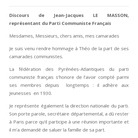
Discours de Jean-Jacques LE MASSON,
représentant du Parti Communiste Français
Mesdames, Messieurs, chers amis, mes camarades
Je suis venu rendre hommage à Théo de la part de ses
camarades communistes.
La fédération des Pyrénées-Atlantiques du parti
communiste français s’honore de l’avoir compté parmi
ses membres depuis longtemps : il adhère aux
Jeunesses en 1930.
Je représente également la direction nationale du parti.
Son porte parole, secrétaire départemental, a dû rester
à Paris parce qu’il participe à une réunion importante et
il m’a demandé de saluer la famille de sa part.