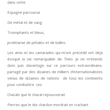
dans cette
Espagne parcourue
De métal et de sang
Triomphants et bleus,
prolétariat de pétales et de balles.
Les amis et les camarades qui m’ont précédé ont déjà
évoqué la vie remarquable de Théo. Je ne m’étends
donc pas davantage sur ce parcours extraordinaire,
partagé par des dizaines de milliers d’internationalistes
venus de dizaines de nations de tous les continents
pour combattre ces
Chacals que le chacal repousserait
Pierres que le dur chardon mordrait en crachant