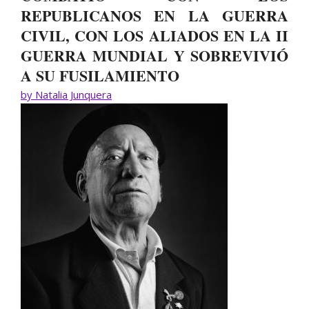
REPUBLICANOS EN LA GUERRA
CIVIL, CON LOS ALIADOS EN LA II
GUERRA MUNDIAL Y SOBREVIVIÓ
A SU FUSILAMIENTO
by Natalia Junquera