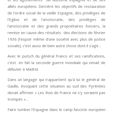
alliés européens. Derrière les objectifs de restauration
de l’ordre social de la vieille Espagne, des privilèges de
l’Eglise et de l’aristocratie, des privilèges de
l’aristocratie et des grands propriétaires fonciers, la
remise en cause des résultats des élections de février
1936 (l’espoir même d’une société avec plus de justice
sociale), c’est aussi de bien autre chose dont il s’agit…
Avec le putsch du général Franco et ses ramifications,
c’est en fait la seconde guerre mondiale qui venait de
débuter à Madrid.
Dans un langage qui n’appartient qu’à lui le général de
Gaulle, évoquant cette situation au sud des Pyrénées
devait affirmer « Les Rois de France ne s’y seraient pas
trompés »…
Faire tomber l’Espagne dans le camp fasciste européen