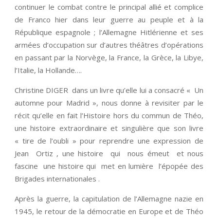
continuer le combat contre le principal allié et complice
de Franco hier dans leur guerre au peuple et à la
République espagnole ; l’Allemagne Hitlérienne et ses
armées d’occupation sur d’autres théâtres d’opérations
en passant par la Norvège, la France, la Grèce, la Libye,
l’Italie, la Hollande….
Christine DIGER dans un livre qu’elle lui a consacré « Un
automne pour Madrid », nous donne à revisiter par le
récit qu’elle en fait l’Histoire hors du commun de Théo,
une histoire extraordinaire et singulière que son livre
« tire de l’oubli » pour reprendre une expression de
Jean Ortiz , une histoire qui nous émeut et nous
fascine une histoire qui met en lumière l’épopée des
Brigades internationales .
Après la guerre, la capitulation de l’Allemagne nazie en
1945, le retour de la démocratie en Europe et de Théo