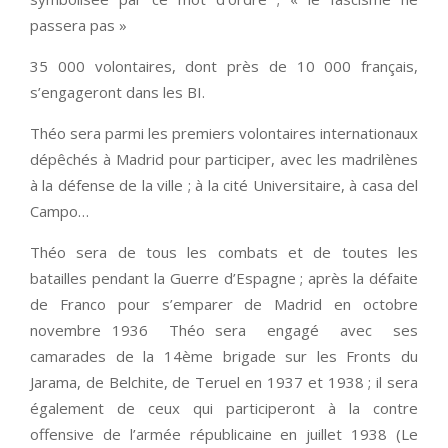
passera pas »
35 000 volontaires, dont près de 10 000 français,
s’engageront dans les BI.
Théo sera parmi les premiers volontaires internationaux
dépêchés à Madrid pour participer, avec les madrilènes
à la défense de la ville ; à la cité Universitaire, à casa del
Campo…
Théo sera de tous les combats et de toutes les
batailles pendant la Guerre d’Espagne ; après la défaite
de Franco pour s’emparer de Madrid en octobre
novembre 1936 Théo sera engagé avec ses
camarades de la 14ème brigade sur les Fronts du
Jarama, de Belchite, de Teruel en 1937 et 1938 ; il sera
également de ceux qui participeront à la contre
offensive de l’armée républicaine en juillet 1938 (Le