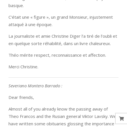
basque.
C’était une « figure », un grand Monsieur, injustement
attaqué à une époque.
La journaliste et amie Christine Diger l’a tiré de l’oubli et
en quelque sorte réhabilité, dans un livre chaleureux.
Théo mérite respect, reconnaissance et affection.
Merci Christine.
Severiano Montero Barrado :
Dear friends,
Almost all of you already know the passing away of
Theo Francos and the Rusian general Viktor Lavsky. We
have written some obituaries glossing the importance