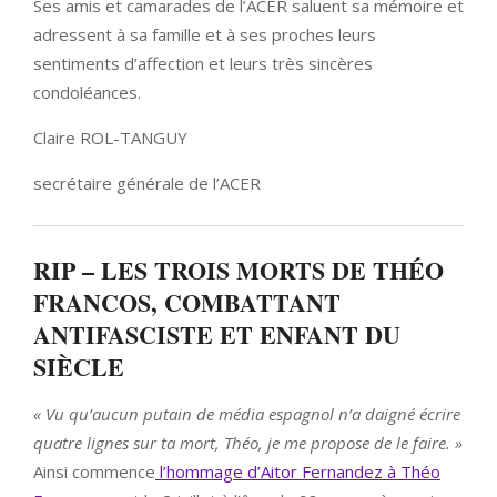
Ses amis et camarades de l’ACER saluent sa mémoire et
adressent à sa famille et à ses proches leurs
sentiments d’affection et leurs très sincères
condoléances.
Claire ROL-TANGUY
secrétaire générale de l’ACER
RIP – LES TROIS MORTS DE THÉO
FRANCOS, COMBATTANT
ANTIFASCISTE ET ENFANT DU
SIÈCLE
« Vu qu’aucun putain de média espagnol n’a daigné écrire
quatre lignes sur ta mort, Théo, je me propose de le faire. »
Ainsi commence
l’hommage d’Aitor Fernandez à Théo