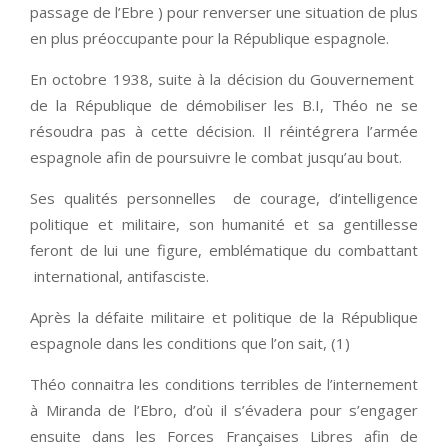
passage de l’Ebre ) pour renverser une situation de plus
en plus préoccupante pour la République espagnole.
En octobre 1938, suite à la décision du Gouvernement
de la République de démobiliser les B.I, Théo ne se
résoudra pas à cette décision. Il réintégrera l’armée
espagnole afin de poursuivre le combat jusqu’au bout.
Ses qualités personnelles de courage, d’intelligence
politique et militaire, son humanité et sa gentillesse
feront de lui une figure, emblématique du combattant
international, antifasciste.
Après la défaite militaire et politique de la République
espagnole dans les conditions que l’on sait, (1)
Théo connaitra les conditions terribles de l’internement
à Miranda de l’Ebro, d’où il s’évadera pour s’engager
ensuite dans les Forces Françaises Libres afin de