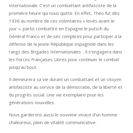
Internationale. C’est un combattant antifasciste de la
première heure qui nous quitte. En effet, Théo fut dès
1936 au nombre de ces volontaires « levés avant le
jour », partis combattre en Espagne le putsch du
Général Franco et de ses complices pour participer à la
défense de la jeune République espagnole dans les
rangs des Brigades Internationales ; il s’engagera dans
les Forces Françaises Libres pour continuer le combat
jusqu’au bout.
Il demeurera sa vie durant un combattant et un citoyen
antifasciste au service de la démocratie, de la liberté et
du progrès social. Une vie exemplaire pour les
générations nouvelles.
Nous garderons aussi le souvenir vivace d’un homme
chaleureux, plein de vitalité communicative.