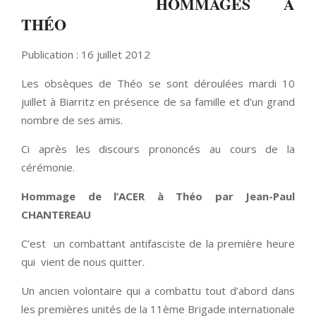
HOMMAGES À
THÉO
Publication : 16 juillet 2012
Les obsèques de Théo se sont déroulées mardi 10
juillet à Biarritz en présence de sa famille et d’un grand
nombre de ses amis.
Ci après les discours prononcés au cours de la
cérémonie.
Hommage de l’ACER à Théo par Jean-Paul
CHANTEREAU
C’est un combattant antifasciste de la première heure
qui vient de nous quitter.
Un ancien volontaire qui a combattu tout d’abord dans
les premières unités de la 11ème Brigade internationale