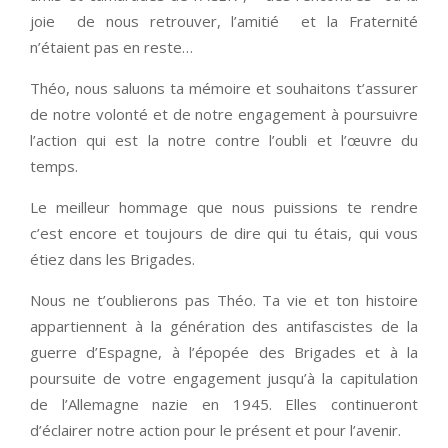
joie de nous retrouver, l’amitié et la Fraternité
n’étaient pas en reste…
Théo, nous saluons ta mémoire et souhaitons t’assurer
de notre volonté et de notre engagement à poursuivre
l’action qui est la notre contre l’oubli et l’œuvre du
temps.
Le meilleur hommage que nous puissions te rendre
c’est encore et toujours de dire qui tu étais, qui vous
étiez dans les Brigades.
Nous ne t’oublierons pas Théo. Ta vie et ton histoire
appartiennent à la génération des antifascistes de la
guerre d’Espagne, à l’épopée des Brigades et à la
poursuite de votre engagement jusqu’à la capitulation
de l’Allemagne nazie en 1945. Elles continueront
d’éclairer notre action pour le présent et pour l’avenir.