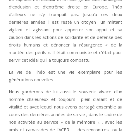
d’exclusion et d’extrême droite en Europe. Théo
d’ailleurs ne s’y trompait pas. Jusqu’à ces deux
dernières années il est resté un citoyen un militant
vigilant et agissant pour apporter son appui et sa
caution dans les actions de solidarité et de défense des
droits humains et dénoncer la résurgence « de la
montée des périls ». Il était communiste et c’était pour
servir cet idéal qu’il a toujours combattu.
La vie de Théo est une vie exemplaire pour les
générations nouvelles.
Nous garderons de lui aussi le souvenir vivace d’un
homme chaleureux et toujours plein d’allant et de
vitalité et avec lequel nous avons partagé ensemble au
cours des dernières années de sa vie , dans le cadre de
nos activités au service » de la mémoire « , avec les
amis et camarades de l’ACER , des rencontres ou la