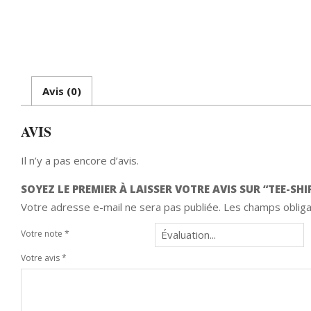
Avis (0)
AVIS
Il n’y a pas encore d’avis.
SOYEZ LE PREMIER À LAISSER VOTRE AVIS SUR “TEE-S
Votre adresse e-mail ne sera pas publiée.
Les champs obliga
Votre note
*
Votre avis
*