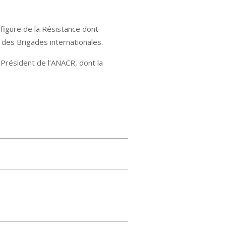
igure de la Résistance dont
 des Brigades internationales.
Président de l’ANACR, dont la