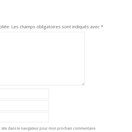
liée.
Les champs obligatoires sont indiqués avec
*
 site dans le navigateur pour mon prochain commentaire.