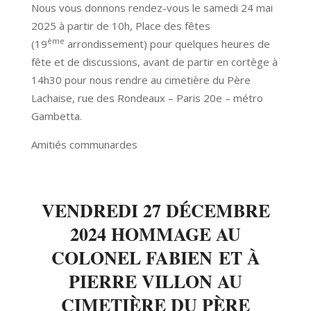
Nous vous donnons rendez-vous le samedi 24 mai
2025 à partir de 10h, Place des fêtes
ème
(19
arrondissement) pour quelques heures de
fête et de discussions, avant de partir en cortège à
14h30 pour nous rendre au cimetière du Père
Lachaise, rue des Rondeaux – Paris 20e – métro
Gambetta.
Amitiés communardes
VENDREDI 27 DÉCEMBRE
2024 HOMMAGE AU
COLONEL FABIEN ET À
PIERRE VILLON AU
CIMETIÈRE DU PÈRE