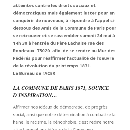
atteintes contre les droits sociaux et
démocratiques mais également lutter pour en
conquérir de nouveaux, à répondre à l’appel ci-
dessous des Amis de la Commune de Paris pour
se retrouver et se rassembler samedi 24 mai à
14h 30 à l’entrée du Père Lachaise rue des
Rondeaux 75020 afin de se rendre au Mur des
Fédérés pour réaffirmer l’actualité de l’oeuvre
de la révolution du printemps 1871.
Le Bureau de l’ACER
LA COMMUNE DE PARIS 1871, SOURCE
D’INSPIRATION…
Affirmer nos idéaux de démocratie, de progrès
social, ainsi que notre détermination à combattre la
haine, le racisme, la xénophobie, c’est redire notre
attachement aux idéaux de la Commune.