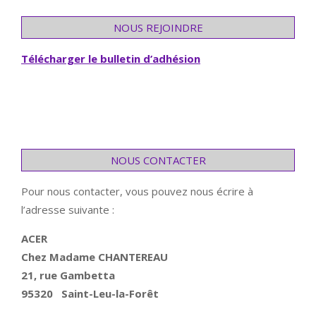
NOUS REJOINDRE
Télécharger le bulletin d’adhésion
NOUS CONTACTER
Pour nous contacter, vous pouvez nous écrire à
l’adresse suivante :
ACER
Chez Madame CHANTEREAU
21, rue Gambetta
95320 Saint-Leu-la-Forêt