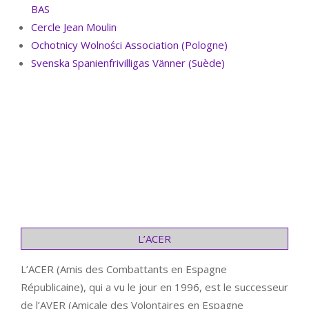
BAS
Cercle Jean Moulin
Ochotnicy Wolności Association (Pologne)
Svenska Spanienfrivilligas Vänner (Suède)
L’ACER
L’ACER (Amis des Combattants en Espagne
Républicaine), qui a vu le jour en 1996, est le successeur
de l’AVER (Amicale des Volontaires en Espagne