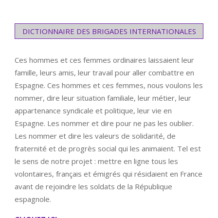
DICTIONNAIRE DES BRIGADES INTERNATIONALES
Ces hommes et ces femmes ordinaires laissaient leur
famille, leurs amis, leur travail pour aller combattre en
Espagne. Ces hommes et ces femmes, nous voulons les
nommer, dire leur situation familiale, leur métier, leur
appartenance syndicale et politique, leur vie en
Espagne. Les nommer et dire pour ne pas les oublier.
Les nommer et dire les valeurs de solidarité, de
fraternité et de progrès social qui les animaient. Tel est
le sens de notre projet : mettre en ligne tous les
volontaires, français et émigrés qui résidaient en France
avant de rejoindre les soldats de la République
espagnole.