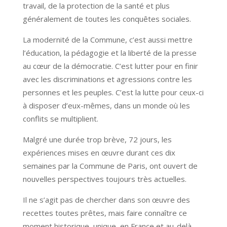
travail, de la protection de la santé et plus
généralement de toutes les conquêtes sociales.
La modernité de la Commune, c’est aussi mettre
l’éducation, la pédagogie et la liberté de la presse
au cœur de la démocratie. C’est lutter pour en finir
avec les discriminations et agressions contre les
personnes et les peuples. C’est la lutte pour ceux-ci
à disposer d’eux-mêmes, dans un monde où les
conflits se multiplient.
Malgré une durée trop brève, 72 jours, les
expériences mises en œuvre durant ces dix
semaines par la Commune de Paris, ont ouvert de
nouvelles perspectives toujours très actuelles.
Il ne s’agit pas de chercher dans son œuvre des
recettes toutes prêtes, mais faire connaître ce
moment historique, unique, en France et au-delà,