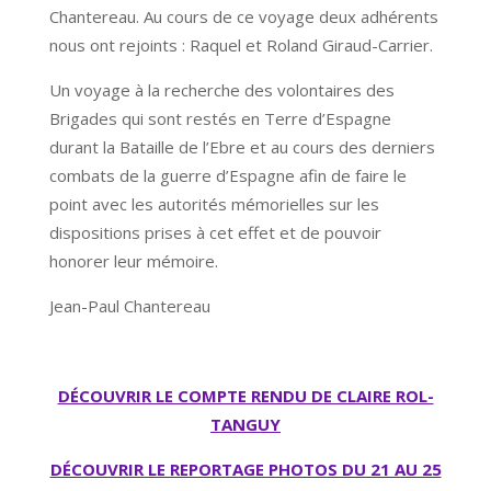
Chantereau. Au cours de ce voyage deux adhérents
nous ont rejoints : Raquel et Roland Giraud-Carrier.
Un voyage à la recherche des volontaires des
Brigades qui sont restés en Terre d’Espagne
durant la Bataille de l’Ebre et au cours des derniers
combats de la guerre d’Espagne afin de faire le
point avec les autorités mémorielles sur les
dispositions prises à cet effet et de pouvoir
honorer leur mémoire.
Jean-Paul Chantereau
DÉCOUVRIR LE COMPTE RENDU DE CLAIRE ROL-
TANGUY
DÉCOUVRIR LE REPORTAGE PHOTOS DU 21 AU 25