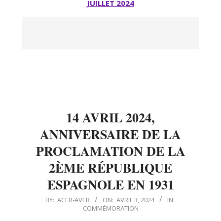
JUILLET 2024
14 AVRIL 2024,
ANNIVERSAIRE DE LA
PROCLAMATION DE LA
2ÈME RÉPUBLIQUE
ESPAGNOLE EN 1931
2024-
BY:
ACER-AVER
ON:
AVRIL 3, 2024
IN:
COMMÉMORATION
04-