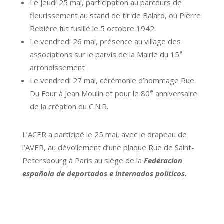
Le jeudi 25 mai, participation au parcours de
fleurissement au stand de tir de Balard, où Pierre
Rebière fut fusillé le 5 octobre 1942.
Le vendredi 26 mai, présence au village des
e
associations sur le parvis de la Mairie du 15
arrondissement
Le vendredi 27 mai, cérémonie d’hommage Rue
e
Du Four à Jean Moulin et pour le 80
anniversaire
de la création du C.N.R.
L’ACER a participé le 25 mai, avec le drapeau de
l’AVER, au dévoilement d’une plaque Rue de Saint-
Petersbourg à Paris au siège de la
Federacion
española de deportados e internados politicos.