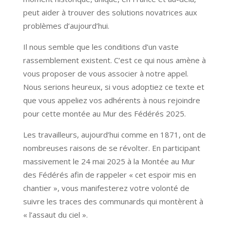
peut aider à trouver des solutions novatrices aux
problèmes d’aujourd’hui.
Il nous semble que les conditions d’un vaste
rassemblement existent. C’est ce qui nous amène à
vous proposer de vous associer à notre appel.
Nous serions heureux, si vous adoptiez ce texte et
que vous appeliez vos adhérents à nous rejoindre
pour cette montée au Mur des Fédérés 2025.
Les travailleurs, aujourd’hui comme en 1871, ont de
nombreuses raisons de se révolter. En participant
massivement le 24 mai 2025 à la Montée au Mur
des Fédérés afin de rappeler « cet espoir mis en
chantier », vous manifesterez votre volonté de
suivre les traces des communards qui montèrent à
« l’assaut du ciel ».