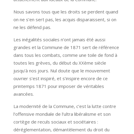
Nous savons tous que les droits se perdent quand
on ne s’en sert pas, les acquis disparaissent, si on
ne les défend pas.
Les inégalités sociales n’ont jamais été aussi
grandes et la Commune de 1871 sert de référence
dans tous les combats, comme une toile de fond à
toutes les grèves, du début du XXème siècle
jusqu’à nos jours. Nul doute que le mouvement
ouvrier s’est inspiré, et s’inspire encore de ce
printemps 1871 pour imposer de véritables
avancées.
La modernité de la Commune, c’est la lutte contre
l’offensive mondiale de l’ultra libéralisme et son
cortège de reculs sociaux et sociétaires :
déréglementation, démantèlement du droit du