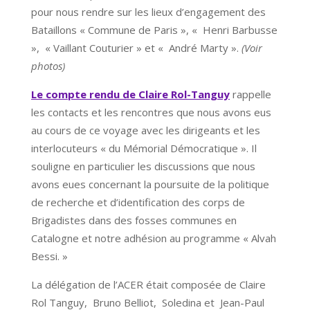
pour nous rendre sur les lieux d’engagement des
Bataillons « Commune de Paris », « Henri Barbusse
», « Vaillant Couturier » et « André Marty ».
(Voir
photos)
Le compte rendu de Claire Rol-Tanguy
rappelle
les contacts et les rencontres que nous avons eus
au cours de ce voyage avec les dirigeants et les
interlocuteurs « du Mémorial Démocratique ». Il
souligne en particulier les discussions que nous
avons eues concernant la poursuite de la politique
de recherche et d’identification des corps de
Brigadistes dans des fosses communes en
Catalogne et notre adhésion au programme « Alvah
Bessi. »
La délégation de l’ACER était composée de Claire
Rol Tanguy, Bruno Belliot, Soledina et Jean-Paul