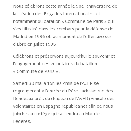
Nous célébrons cette année le 90e anniversaire de
la création des Brigades Internationales, et
notamment du bataillon « Commune de Paris » qui
s’est illustré dans les combats pour la défense de
Madrid en 1936 et au moment de l’offensive sur
d’Ebre en juillet 1938.
Célébrons et préservons aujourd’hui le souvenir et
l’engagement des volontaires du bataillon
« Commune de Paris » .
Samedi 30 mai à 15h les Amis de l’ACER se
regrouperont à l’entrée du Père Lachaise rue des
Rondeaux près du drapeau de l’AVER (Amicale des
volontaires en Espagne républicaine) afin de nous
joindre au cortège qui se rendra au Mur des
Fédérés.