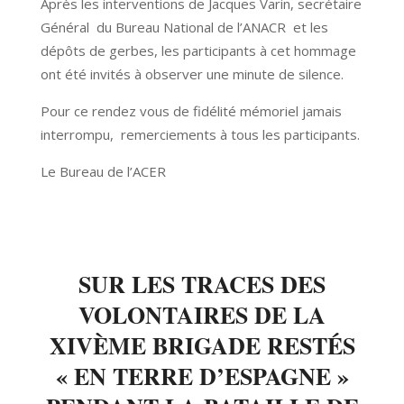
Après les interventions de Jacques Varin, secrétaire
Général du Bureau National de l’ANACR et les
dépôts de gerbes, les participants à cet hommage
ont été invités à observer une minute de silence.
Pour ce rendez vous de fidélité mémoriel jamais
interrompu, remerciements à tous les participants.
Le Bureau de l’ACER
SUR LES TRACES DES
VOLONTAIRES DE LA
XIVÈME BRIGADE RESTÉS
« EN TERRE D’ESPAGNE »