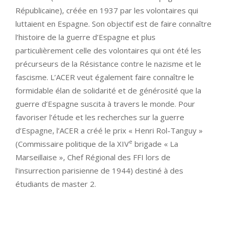
Républicaine), créée en 1937 par les volontaires qui
luttaient en Espagne. Son objectif est de faire connaître
l’histoire de la guerre d’Espagne et plus
particulièrement celle des volontaires qui ont été les
précurseurs de la Résistance contre le nazisme et le
fascisme. L’ACER veut également faire connaître le
formidable élan de solidarité et de générosité que la
guerre d’Espagne suscita à travers le monde. Pour
favoriser l’étude et les recherches sur la guerre
d’Espagne, l’ACER a créé le prix « Henri Rol-Tanguy »
e
(Commissaire politique de la XIV
brigade « La
Marseillaise », Chef Régional des FFI lors de
l’insurrection parisienne de 1944) destiné à des
étudiants de master 2.