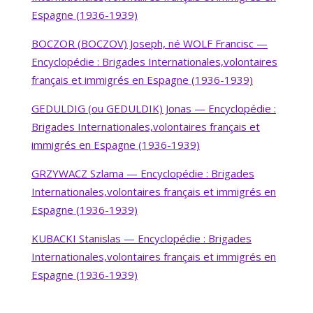
Espagne (1936-1939)
BOCZOR (BOCZOV) Joseph, né WOLF Francisc —
Encyclopédie : Brigades Internationales,volontaires
français et immigrés en Espagne (1936-1939)
GEDULDIG (ou GEDULDIK) Jonas — Encyclopédie :
Brigades Internationales,volontaires français et
immigrés en Espagne (1936-1939)
GRZYWACZ Szlama — Encyclopédie : Brigades
Internationales,volontaires français et immigrés en
Espagne (1936-1939)
KUBACKI Stanislas — Encyclopédie : Brigades
Internationales,volontaires français et immigrés en
Espagne (1936-1939)