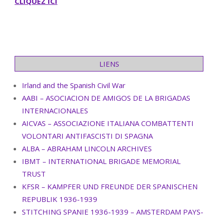
CLIQUEZ ICI
LIENS
Irland and the Spanish Civil War
AABI – ASOCIACION DE AMIGOS DE LA BRIGADAS
INTERNACIONALES
AICVAS – ASSOCIAZIONE ITALIANA COMBATTENTI
VOLONTARI ANTIFASCISTI DI SPAGNA
ALBA – ABRAHAM LINCOLN ARCHIVES
IBMT – INTERNATIONAL BRIGADE MEMORIAL
TRUST
KFSR – KAMPFER UND FREUNDE DER SPANISCHEN
REPUBLIK 1936-1939
STITCHING SPANIE 1936-1939 – AMSTERDAM PAYS-