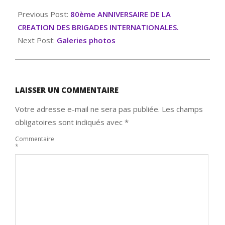
Previous Post:
80ème ANNIVERSAIRE DE LA
CREATION DES BRIGADES INTERNATIONALES.
Next Post:
Galeries photos
LAISSER UN COMMENTAIRE
Votre adresse e-mail ne sera pas publiée.
Les champs
obligatoires sont indiqués avec
*
Commentaire
*