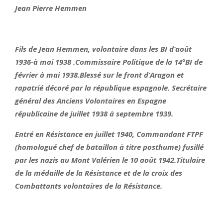
Jean Pierre Hemmen
Fils de Jean Hemmen, volontaire dans les BI d’août
1936-à mai 1938 .Commissaire Politique de la 14°BI de
février à mai 1938.Blessé sur le front d’Aragon et
rapatrié décoré par la république espagnole. Secrétaire
général des Anciens Volontaires en Espagne
républicaine de juillet 1938 à septembre 1939.
Entré en Résistance en juillet 1940, Commandant FTPF
(homologué chef de bataillon à titre posthume) fusillé
par les nazis au Mont Valérien le 10 août 1942.Titulaire
de la médaille de la Résistance et de la croix des
Combattants volontaires de la Résistance.