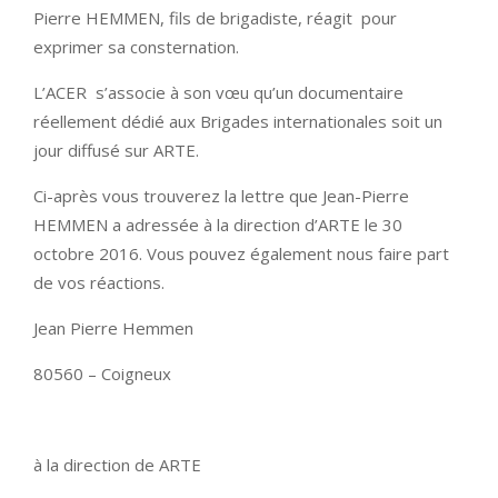
Pierre HEMMEN, fils de brigadiste, réagit pour
exprimer sa consternation.
L’ACER s’associe à son vœu qu’un documentaire
réellement dédié aux Brigades internationales soit un
jour diffusé sur ARTE.
Ci-après vous trouverez la lettre que Jean-Pierre
HEMMEN a adressée à la direction d’ARTE le 30
octobre 2016. Vous pouvez également nous faire part
de vos réactions.
Jean Pierre Hemmen
80560 – Coigneux
à la direction de ARTE