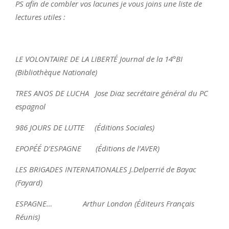
PS afin de combler vos lacunes je vous joins une liste de
lectures utiles :
LE VOLONTAIRE DE LA LIBERTÉ Journal de la 14°BI
(Bibliothèque Nationale)
TRES ANOS DE LUCHA Jose Diaz secrétaire général du PC
espagnol
986 JOURS DE LUTTE (Éditions Sociales)
EPOPÉÉ D’ESPAGNE (Éditions de l’AVER)
LES BRIGADES INTERNATIONALES J.Delperrié de Bayac
(Fayard)
ESPAGNE… Arthur London (Éditeurs Français
Réunis)