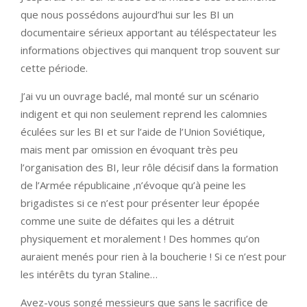
que nous possédons aujourd’hui sur les BI un
documentaire sérieux apportant au téléspectateur les
informations objectives qui manquent trop souvent sur
cette période.
J’ai vu un ouvrage baclé, mal monté sur un scénario
indigent et qui non seulement reprend les calomnies
éculées sur les BI et sur l’aide de l’Union Soviétique,
mais ment par omission en évoquant très peu
l’organisation des BI, leur rôle décisif dans la formation
de l’Armée républicaine ,n’évoque qu’à peine les
brigadistes si ce n’est pour présenter leur épopée
comme une suite de défaites qui les a détruit
physiquement et moralement ! Des hommes qu’on
auraient menés pour rien à la boucherie ! Si ce n’est pour
les intérêts du tyran Staline…
Avez-vous songé messieurs que sans le sacrifice de