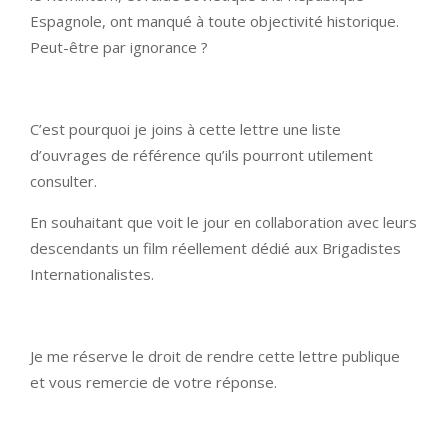
Espagnole, ont manqué à toute objectivité historique.
Peut-être par ignorance ?
C’est pourquoi je joins à cette lettre une liste
d’ouvrages de référence qu’ils pourront utilement
consulter.
En souhaitant que voit le jour en collaboration avec leurs
descendants un film réellement dédié aux Brigadistes
Internationalistes.
Je me réserve le droit de rendre cette lettre publique
et vous remercie de votre réponse.