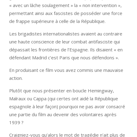
« avec un lâche soulagement » la « non intervention »,
permettant ainsi aux fascistes de posséder une force
de frappe supérieure à celle de la République.
Les brigadistes internationalistes avaient au contraire
une haute conscience de leur combat antifasciste qui
dépassait les frontières de l’Espagne. Ils disaient « en
défendant Madrid c’est Paris que nous défendons ».
En produisant ce film vous avez commis une mauvaise
action.
Plutôt que nous présenter en boucle Hemingway,
Malraux ou Cappa (qui certes ont aidé la République
espagnole à leur façon) pourquoi ne pas avoir consacré
une partie du film au devenir des volontaires après
1939 ?
Craigniez-vous qu’alors le mot de tragédie n’ait plus de