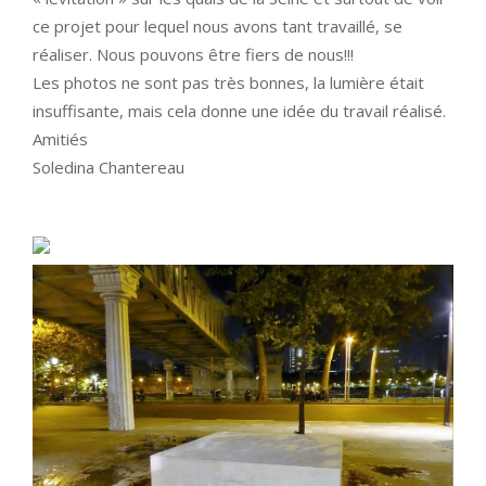
ce projet pour lequel nous avons tant travaillé, se
réaliser. Nous pouvons être fiers de nous!!!
Les photos ne sont pas très bonnes, la lumière était
insuffisante, mais cela donne une idée du travail réalisé.
Amitiés
Soledina Chantereau