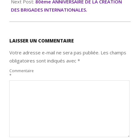
Next Post:
80ème ANNIVERSAIRE DE LA CREATION
DES BRIGADES INTERNATIONALES.
LAISSER UN COMMENTAIRE
Votre adresse e-mail ne sera pas publiée.
Les champs
obligatoires sont indiqués avec
*
Commentaire
*