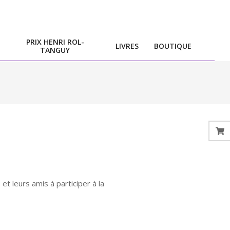
PRIX HENRI ROL-
LIVRES
BOUTIQUE
TANGUY
 leurs amis à participer à la